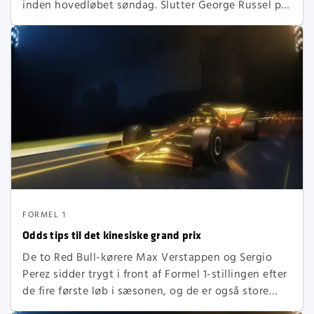
inden hovedløbet søndag. Slutter George Russel på
podiet og tager Max Verstappen endnu en grand
prix-sejr?
FORMEL 1
Odds tips til det kinesiske grand prix
De to Red Bull-kørere Max Verstappen og Sergio
Perez sidder trygt i front af Formel 1-stillingen efter
de fire første løb i sæsonen, og de er også store
favoritter til at fortsætte deres dominans ved det