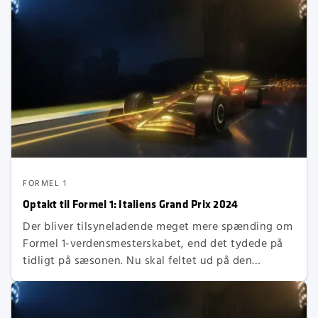
FORMEL 1
Optakt til Formel 1: Italiens Grand Prix 2024
Der bliver tilsyneladende meget mere spænding om
Formel 1-verdensmesterskabet, end det tydede på
tidligt på sæsonen. Nu skal feltet ud på den
legendariske Monza-bane, og Verstappen skal
forsøge at slutte sin sejrstørke.