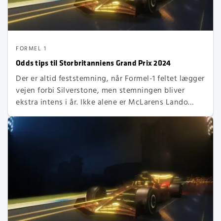
FORMEL 1
Odds tips til Storbritanniens Grand Prix 2024
Der er altid feststemning, når Formel-1 feltet lægger
vejen forbi Silverstone, men stemningen bliver
ekstra intens i år. Ikke alene er McLarens Lando
Norris næststørste favorit efter Max Verstappen,
også George Russell kommer ind til løbet fyldt med
selvtillid efter at have hentet sin 2. Grand Prix-sejr i
sidste uge.