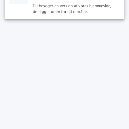
Du besøger en version af vores hjemmeside,
der ligger uden for dit område.
SPORT
CASINO
Live Betting
Populære Spilleautomater
Fodbold Odds
Nye Spilleautomater
Superliga Odds
Spilleautomater
Premier League
Megaways
I dag
Feature Køb
Hurtige
Alle Spilleautomater