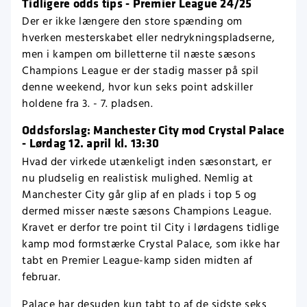
Tidligere odds tips - Premier League 24/25
Der er ikke længere den store spænding om
hverken mesterskabet eller nedrykningspladserne,
men i kampen om billetterne til næste sæsons
Champions League er der stadig masser på spil
denne weekend, hvor kun seks point adskiller
holdene fra 3. - 7. pladsen.
Oddsforslag: Manchester City mod Crystal Palace
- Lørdag 12. april kl. 13:30
Hvad der virkede utænkeligt inden sæsonstart, er
nu pludselig en realistisk mulighed. Nemlig at
Manchester City går glip af en plads i top 5 og
dermed misser næste sæsons Champions League.
Kravet er derfor tre point til City i lørdagens tidlige
kamp mod formstærke Crystal Palace, som ikke har
tabt en Premier League-kamp siden midten af
februar.
Palace har desuden kun tabt to af de sidste seks