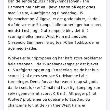
Kan de sende Spurs i nedrykningszonen? The
Hammers har haft en ujævn sæson på eget græs
med 3 sejre, 4 uafgjorte og 8 nederlag i 15
hjemmekampe. Alligevel er der gode takter, da de i
4 af de seneste 5 kampe i alle turneringer har scoret
mindst 1 mål, og i 2 af kampene blev det til 2
scoringer eller mere. West Ham må undvære
Crysencio Summerville og Jean‑Clair Todibo, der er
ude med skader.
Wolves er bundproppen og har haft store problemer
hele sæsonen. I de 15 udebanekampe er det blevet
til 5 uafgjorte opgør og 10 nederlag, og de har kun
scoret i 2 af deres seneste 5 udekampe i alle
turneringer. Deres forsvar har været knap så godt,
da de i snit lukker 1,7 mål ind hver ligakamp og kun
selv i gennemsnit scoret 0,8 mål. Alt peger på, at
Wolves’ problemer på udebane fortsætter, og
chancerne for, at de kan true West Ham, er