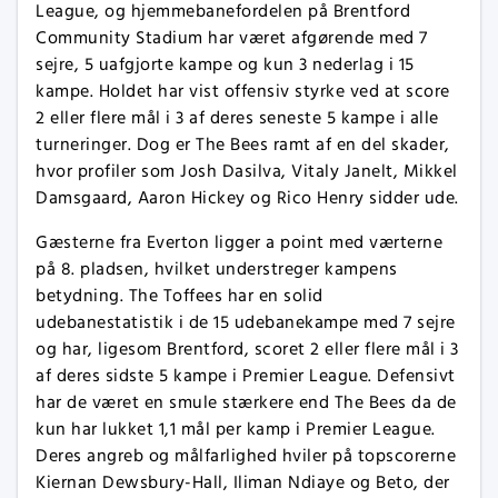
League, og hjemmebanefordelen på Brentford
Community Stadium har været afgørende med 7
sejre, 5 uafgjorte kampe og kun 3 nederlag i 15
kampe. Holdet har vist offensiv styrke ved at score
2 eller flere mål i 3 af deres seneste 5 kampe i alle
turneringer. Dog er The Bees ramt af en del skader,
hvor profiler som Josh Dasilva, Vitaly Janelt, Mikkel
Damsgaard, Aaron Hickey og Rico Henry sidder ude.
Gæsterne fra Everton ligger a point med værterne
på 8. pladsen, hvilket understreger kampens
betydning. The Toffees har en solid
udebanestatistik i de 15 udebanekampe med 7 sejre
og har, ligesom Brentford, scoret 2 eller flere mål i 3
af deres sidste 5 kampe i Premier League. Defensivt
har de været en smule stærkere end The Bees da de
kun har lukket 1,1 mål per kamp i Premier League.
Deres angreb og målfarlighed hviler på topscorerne
Kiernan Dewsbury-Hall, Iliman Ndiaye og Beto, der