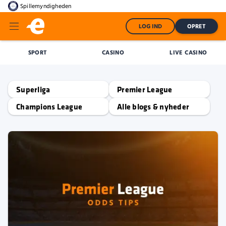
Spillemyndigheden
LOG IND
OPRET
SPORT
CASINO
LIVE CASINO
Superliga
Premier League
Champions League
Alle blogs & nyheder