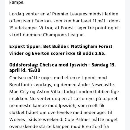
kampe.
Lørdag venter en af Premier Leagues mindst farlige
offensiver i Everton, som kun har lavet 11 mål i deres
15 udekampe. Vi tror, at Forest tager tre point og et
skridt nærmere Champions League.
Expekt tipper: Bet Builder: Nottingham Forest
vinder og Everton scorer ikke til odds 2.85.
Oddsforslag: Chelsea mod Ipswich - Søndag 13.
april kl. 15:00
Chelsea måtte nøjes med et enkelt point mod
Brentford i søndags, og dermed ånder Newcastle,
Man City og Aston Villa stadig Londonklubben lige
i nakken. Nu venter dog en af sæsonens på papiret
nemmeste kampe mod Ipswich, som reelt fik
slukket håbet om overlevelse med nederlaget til
Wolves i sidste weekend. Cole Palmer måtte noget
overraskende starte kampen mod Brentford fra