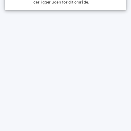
der ligger uden for dit område.
SPORT
CASINO
Live Betting
Populære Spilleautomater
Fodbold Odds
Nye Spilleautomater
Superliga Odds
Spilleautomater
Premier League
Megaways
I dag
Feature Køb
Hurtige
Alle Spilleautomater
Fodbold Odds Tips
Casino Velkomstbonus