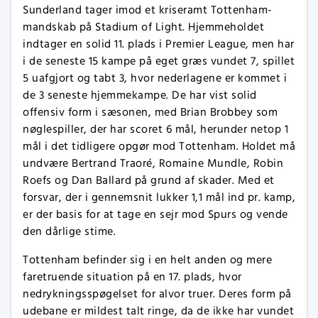
Sunderland tager imod et kriseramt Tottenham-
mandskab på Stadium of Light. Hjemmeholdet
indtager en solid 11. plads i Premier League, men har
i de seneste 15 kampe på eget græs vundet 7, spillet
5 uafgjort og tabt 3, hvor nederlagene er kommet i
de 3 seneste hjemmekampe. De har vist solid
offensiv form i sæsonen, med Brian Brobbey som
nøglespiller, der har scoret 6 mål, herunder netop 1
mål i det tidligere opgør mod Tottenham. Holdet må
undvære Bertrand Traoré, Romaine Mundle, Robin
Roefs og Dan Ballard på grund af skader. Med et
forsvar, der i gennemsnit lukker 1,1 mål ind pr. kamp,
er der basis for at tage en sejr mod Spurs og vende
den dårlige stime.
Tottenham befinder sig i en helt anden og mere
faretruende situation på en 17. plads, hvor
nedrykningsspøgelset for alvor truer. Deres form på
udebane er mildest talt ringe, da de ikke har vundet