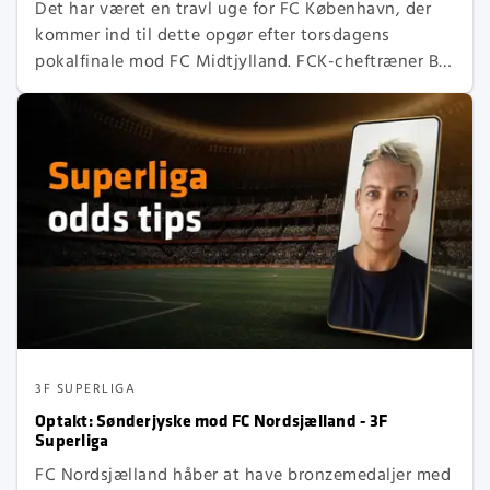
Det har været en travl uge for FC København, der
kommer ind til dette opgør efter torsdagens
pokalfinale mod FC Midtjylland. FCK-cheftræner Bo
Svensson har haft stor succes med den offensive
taktik og kan vælge at ryste posen lidt og give
spilletid til nogle af reserverne.
3F SUPERLIGA
Optakt: Sønderjyske mod FC Nordsjælland - 3F
Superliga
FC Nordsjælland håber at have bronzemedaljer med