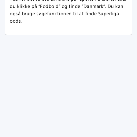
du klikke på “Fodbold” og finde “Danmark”. Du kan
også bruge søgefunktionen til at finde Superliga
odds.