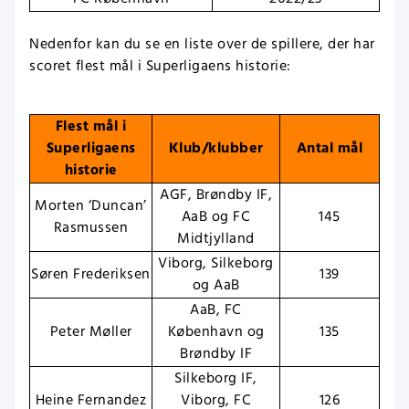
Nedenfor kan du se en liste over de spillere, der har
scoret flest mål i Superligaens historie:
Flest mål i
Superligaens
Klub/klubber
Antal mål
historie
AGF, Brøndby IF,
Morten ‘Duncan’
AaB og FC
145
Rasmussen
Midtjylland
Viborg, Silkeborg
Søren Frederiksen
139
og AaB
AaB, FC
Peter Møller
København og
135
Brøndby IF
Silkeborg IF,
Heine Fernandez
Viborg, FC
126