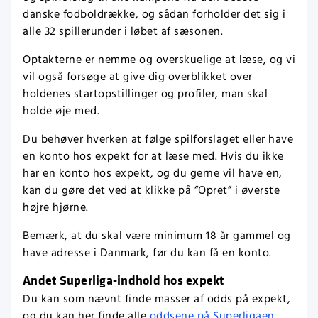
danske fodboldrække, og sådan forholder det sig i
alle 32 spillerunder i løbet af sæsonen.
Optakterne er nemme og overskuelige at læse, og vi
vil også forsøge at give dig overblikket over
holdenes startopstillinger og profiler, man skal
holde øje med.
Du behøver hverken at følge spilforslaget eller have
en konto hos expekt for at læse med. Hvis du ikke
har en konto hos expekt, og du gerne vil have en,
kan du gøre det ved at klikke på “Opret” i øverste
højre hjørne.
Bemærk, at du skal være minimum 18 år gammel og
have adresse i Danmark, før du kan få en konto.
Andet Superliga-indhold hos expekt
Du kan som nævnt finde masser af odds på expekt,
og du kan her finde alle
oddsene på Superligaen
.