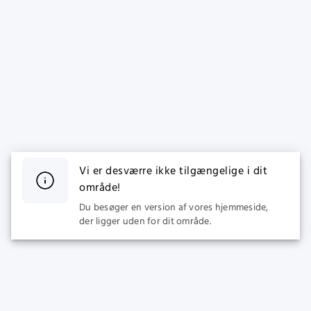
Vi er desværre ikke tilgængelige i dit
område!
Du besøger en version af vores hjemmeside,
der ligger uden for dit område.