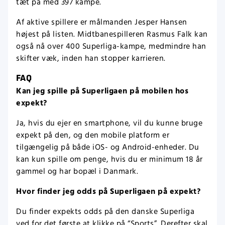
tæt på med 397 kampe.
Af aktive spillere er målmanden Jesper Hansen
højest på listen. Midtbanespilleren Rasmus Falk kan
også nå over 400 Superliga-kampe, medmindre han
skifter væk, inden han stopper karrieren.
FAQ
Kan jeg spille på Superligaen på mobilen hos
expekt?
Ja, hvis du ejer en smartphone, vil du kunne bruge
expekt på den, og den mobile platform er
tilgængelig på både iOS- og Android-enheder. Du
kan kun spille om penge, hvis du er minimum 18 år
gammel og har bopæl i Danmark.
Hvor finder jeg odds på Superligaen på expekt?
Du finder expekts odds på den danske Superliga
ved for det første at klikke på “Sports”. Derefter skal