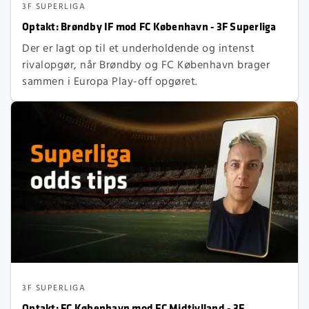
3F SUPERLIGA
Optakt: Brøndby IF mod FC København - 3F Superliga
Der er lagt op til et underholdende og intenst
rivalopgør, når Brøndby og FC København brager
sammen i Europa Play-off opgøret.
3F SUPERLIGA
Optakt: FC København mod FC Midtjylland - 3F