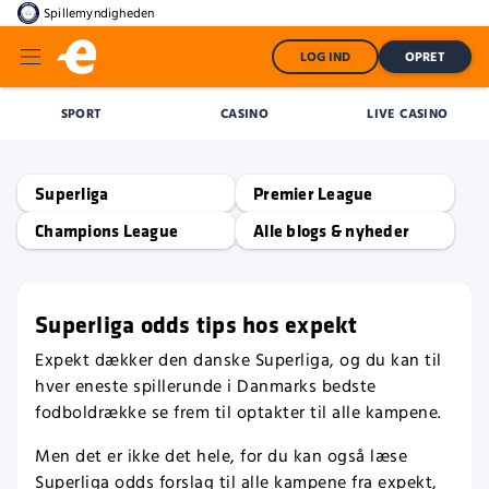
Spillemyndigheden
LOG IND
OPRET
SPORT
CASINO
LIVE CASINO
Superliga
Premier League
Champions League
Alle blogs & nyheder
Superliga odds tips hos expekt
Expekt dækker den danske Superliga, og du kan til
hver eneste spillerunde i Danmarks bedste
fodboldrække se frem til optakter til alle kampene.
Men det er ikke det hele, for du kan også læse
Superliga odds forslag til alle kampene fra expekt,