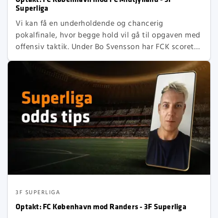
Superliga
Vi kan få en underholdende og chancerig
pokalfinale, hvor begge hold vil gå til opgaven med
offensiv taktik. Under Bo Svensson har FCK scoret
hele 25 mål i 7 kampe. De er fortsat ubesejrede og
kommer ind til pokalfinalen med masser af selvtillid.
3F SUPERLIGA
Optakt: FC København mod Randers - 3F Superliga