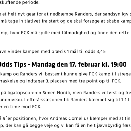
skuffende periode.
e et helt nyt gear for at nedkæmpe Randers, der sandsynligvis
må tage initiativet fra start og de skal forsøge at skabe kam
amp, hvor FCK må spille med tålmodighed og finde den rette 
avn vinder kampen med præcis 1 mål til odds 3,45
dds Tips - Mandag den 17. februar kl. 19:00
 kamp og Randers vil bestemt kunne give FCK kamp til strege
raskelse og indtager 3. pladsen med tre point op til FCK.
s på ligatopscoreren Simen Nordli, men Randers er først og f
undniveau. I efterårssæsonen fik Randers kæmpet sig til 1-1 I
ver en time mod FCK.
å 9´er positionen, hvor Andreas Cornelius kæmper med at fin
p, der kan gå begge veje og vi kan få en helt jævnbyrdig førs