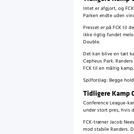
Intet er afgjort, og FC
Parken endte uden vind
Presset er på FCK til d
ikke rigtig fundet mel
Double.
Det kan blive en tæt k
Cepheus Park. Randers 
FCK til en målrig kamp
Spilforslag: Begge hold 
Tidligere Kamp O
Conference League-kam
under stort pres, hvis
FCK-træner Jacob Nees
mod stabile Randers. D