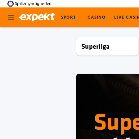
Spillemyndigheden
SPORT
CASINO
LIVE CASI
Superliga