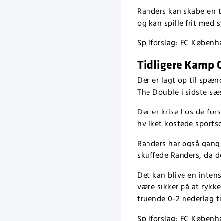
Randers kan skabe en t
og kan spille frit med 
Spilforslag: FC Københa
Tidligere Kamp O
Der er lagt op til spæn
The Double i sidste sæs
Der er krise hos de for
hvilket kostede sports
Randers har også gang i
skuffede Randers, da de
Det kan blive en inten
være sikker på at rykke
truende 0-2 nederlag til
Spilforslag: FC Københ