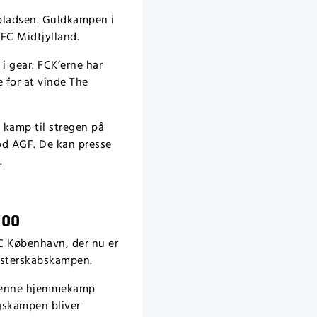
enpladsen. Guldkampen i
FC Midtjylland.
i gear. FCK’erne har
 for at vinde The
 kamp til stregen på
od AGF. De kan presse
.
:00
C København, der nu er
mesterskabskampen.
l denne hjemmekamp
agskampen bliver