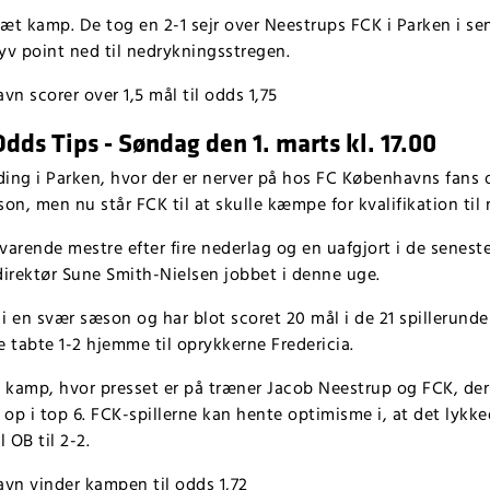
æt kamp. De tog en 2-1 sejr over Neestrups FCK i Parken i s
syv point ned til nedrykningsstregen.
vn scorer over 1,5 mål til odds 1,75
dds Tips - Søndag den 1. marts kl. 17.00
ding i Parken, hvor der er nerver på hos FC Københavns fans og
on, men nu står FCK til at skulle kæmpe for kvalifikation til 
svarende mestre efter fire nederlag og en uafgjort i de senes
direktør Sune Smith-Nielsen jobbet i denne uge.
 en svær sæson og har blot scoret 20 mål i de 21 spillerunder
 tabte 1-2 hjemme til oprykkerne Fredericia.
s kamp, hvor presset er på træner Jacob Neestrup og FCK, der
 op i top 6. FCK-spillerne kan hente optimisme i, at det lykk
 OB til 2-2.
avn vinder kampen til odds 1,72