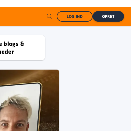
LOG IND
OPRET
e blogs &
heder