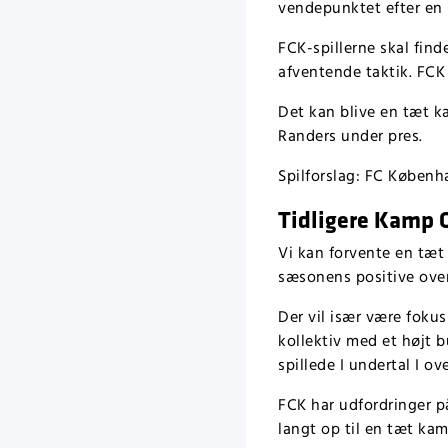
vendepunktet efter en 
FCK-spillerne skal find
afventende taktik. FCK 
Det kan blive en tæt k
Randers under pres.
Spilforslag: FC Københ
Tidligere Kamp O
Vi kan forvente en tæt
sæsonens positive over
Der vil især være foku
kollektiv med et højt b
spillede I undertal I o
FCK har udfordringer p
langt op til en tæt kam