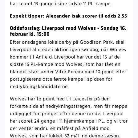
har scoret 13 gange i sine sidste 11 PL-kampe.
Expekt tipper: Alexander Isak scorer til odds 2.55
Oddsforslag: Liverpool mod Wolves - Søndag 16.
februar kl. 15:00
Efter onsdagens lokalderby på Goodison Park, skal
Liverpool allerede i aktion igen søndag, når Wolves
kommer til Anfield. Liverpool har vundet 15 af de
sidste 16 PL-kampe mod Wolves, som har fået en
blandet start under Vitor Pereira med 10 point efter
portugiserens otte første kampe i spidsen for
nedrykningskandidaterne.
Wolves har to point ned til Leicester på den
forkerte side af nedrykningsstregen, men får næppe
udbygget forspringet efter denne runde. Liverpool
har scoret 24 gange i 11 hjemmkampe i PL, og vi tror
der venter endnu en målfest på Anfield mod
Wolves, som har lukket 52 mål ind denne sæson.