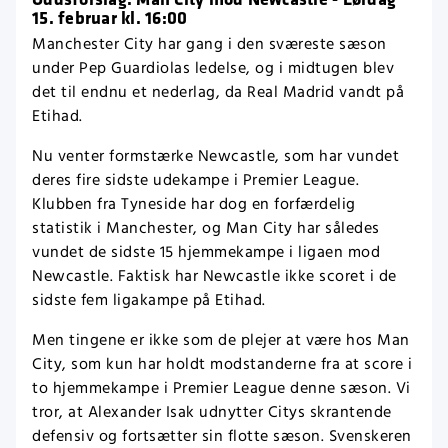
15. februar kl. 16:00
Manchester City har gang i den sværeste sæson
under Pep Guardiolas ledelse, og i midtugen blev
det til endnu et nederlag, da Real Madrid vandt på
Etihad.
Nu venter formstærke Newcastle, som har vundet
deres fire sidste udekampe i Premier League.
Klubben fra Tyneside har dog en forfærdelig
statistik i Manchester, og Man City har således
vundet de sidste 15 hjemmekampe i ligaen mod
Newcastle. Faktisk har Newcastle ikke scoret i de
sidste fem ligakampe på Etihad.
Men tingene er ikke som de plejer at være hos Man
City, som kun har holdt modstanderne fra at score i
to hjemmekampe i Premier League denne sæson. Vi
tror, at Alexander Isak udnytter Citys skrantende
defensiv og fortsætter sin flotte sæson. Svenskeren