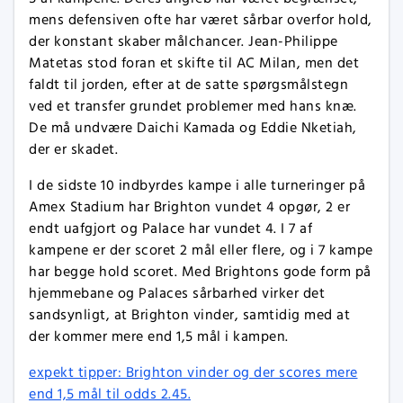
mens defensiven ofte har været sårbar overfor hold,
der konstant skaber målchancer. Jean-Philippe
Matetas stod foran et skifte til AC Milan, men det
faldt til jorden, efter at de satte spørgsmålstegn
ved et transfer grundet problemer med hans knæ.
De må undvære Daichi Kamada og Eddie Nketiah,
der er skadet.
I de sidste 10 indbyrdes kampe i alle turneringer på
Amex Stadium har Brighton vundet 4 opgør, 2 er
endt uafgjort og Palace har vundet 4. I 7 af
kampene er der scoret 2 mål eller flere, og i 7 kampe
har begge hold scoret. Med Brightons gode form på
hjemmebane og Palaces sårbarhed virker det
sandsynligt, at Brighton vinder, samtidig med at
der kommer mere end 1,5 mål i kampen.
expekt tipper: Brighton vinder og der scores mere
end 1,5 mål til odds 2.45.