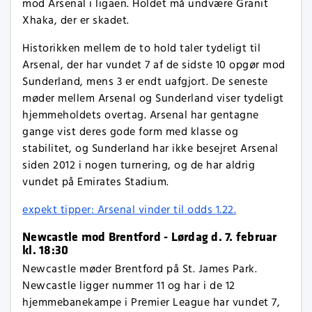
mod Arsenal i ligaen. Holdet må undvære Granit
Xhaka, der er skadet.
Historikken mellem de to hold taler tydeligt til
Arsenal, der har vundet 7 af de sidste 10 opgør mod
Sunderland, mens 3 er endt uafgjort. De seneste
møder mellem Arsenal og Sunderland viser tydeligt
hjemmeholdets overtag. Arsenal har gentagne
gange vist deres gode form med klasse og
stabilitet, og Sunderland har ikke besejret Arsenal
siden 2012 i nogen turnering, og de har aldrig
vundet på Emirates Stadium.
expekt tipper: Arsenal vinder til odds 1.22.
Newcastle mod Brentford - Lørdag d. 7. februar
kl. 18:30
Newcastle møder Brentford på St. James Park.
Newcastle ligger nummer 11 og har i de 12
hjemmebanekampe i Premier League har vundet 7,