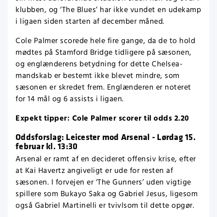
klubben, og ‘The Blues’ har ikke vundet en udekamp
i ligaen siden starten af december måned.
Cole Palmer scorede hele fire gange, da de to hold
mødtes på Stamford Bridge tidligere på sæsonen,
og englænderens betydning for dette Chelsea-
mandskab er bestemt ikke blevet mindre, som
sæsonen er skredet frem. Englænderen er noteret
for 14 mål og 6 assists i ligaen.
Expekt tipper: Cole Palmer scorer til odds 2.20
Oddsforslag: Leicester mod Arsenal - Lørdag 15.
februar kl. 13:30
Arsenal er ramt af en decideret offensiv krise, efter
at Kai Havertz angiveligt er ude for resten af
sæsonen. I forvejen er ‘The Gunners’ uden vigtige
spillere som Bukayo Saka og Gabriel Jesus, ligesom
også Gabriel Martinelli er tvivlsom til dette opgør.