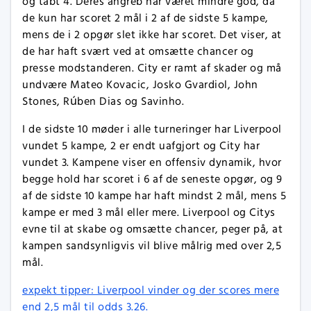
og tabt 4. Deres angreb har været mindre god, da
de kun har scoret 2 mål i 2 af de sidste 5 kampe,
mens de i 2 opgør slet ikke har scoret. Det viser, at
de har haft svært ved at omsætte chancer og
presse modstanderen. City er ramt af skader og må
undvære Mateo Kovacic, Josko Gvardiol, John
Stones, Rúben Dias og Savinho.
I de sidste 10 møder i alle turneringer har Liverpool
vundet 5 kampe, 2 er endt uafgjort og City har
vundet 3. Kampene viser en offensiv dynamik, hvor
begge hold har scoret i 6 af de seneste opgør, og 9
af de sidste 10 kampe har haft mindst 2 mål, mens 5
kampe er med 3 mål eller mere. Liverpool og Citys
evne til at skabe og omsætte chancer, peger på, at
kampen sandsynligvis vil blive målrig med over 2,5
mål.
expekt tipper: Liverpool vinder og der scores mere
end 2,5 mål til odds 3.26.