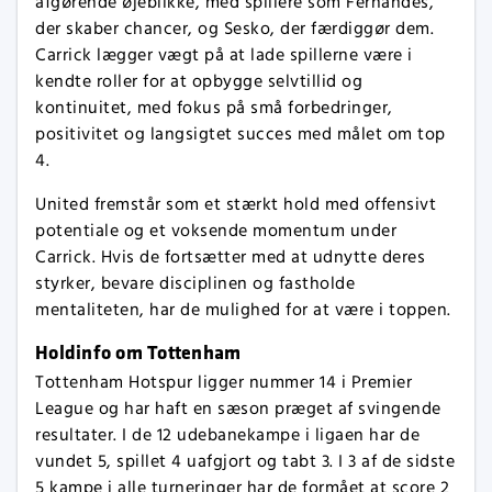
afgørende øjeblikke, med spillere som Fernandes,
der skaber chancer, og Sesko, der færdiggør dem.
Carrick lægger vægt på at lade spillerne være i
kendte roller for at opbygge selvtillid og
kontinuitet, med fokus på små forbedringer,
positivitet og langsigtet succes med målet om top
4.
United fremstår som et stærkt hold med offensivt
potentiale og et voksende momentum under
Carrick. Hvis de fortsætter med at udnytte deres
styrker, bevare disciplinen og fastholde
mentaliteten, har de mulighed for at være i toppen.
Holdinfo om Tottenham
Tottenham Hotspur ligger nummer 14 i Premier
League og har haft en sæson præget af svingende
resultater. I de 12 udebanekampe i ligaen har de
vundet 5, spillet 4 uafgjort og tabt 3. I 3 af de sidste
5 kampe i alle turneringer har de formået at score 2