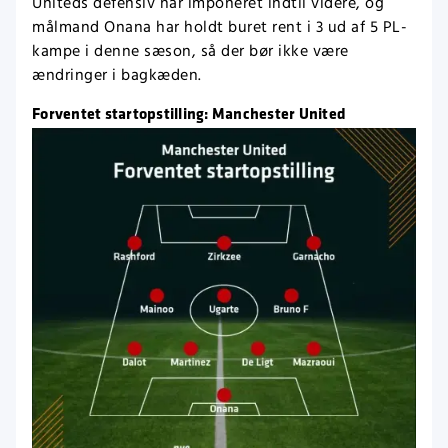
Uniteds defensiv har imponeret indtil videre, og
målmand Onana har holdt buret rent i 3 ud af 5 PL-
kampe i denne sæson, så der bør ikke være
ændringer i bagkæden.
Forventet startopstilling: Manchester United