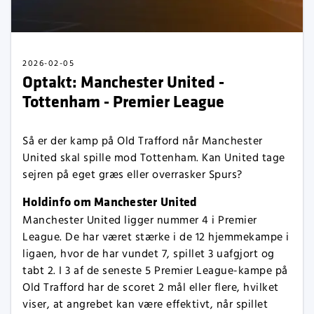
2026-02-05
Optakt: Manchester United -
Tottenham - Premier League
Så er der kamp på Old Trafford når Manchester
United skal spille mod Tottenham. Kan United tage
sejren på eget græs eller overrasker Spurs?
Holdinfo om Manchester United
Manchester United ligger nummer 4 i Premier
League. De har været stærke i de 12 hjemmekampe i
ligaen, hvor de har vundet 7, spillet 3 uafgjort og
tabt 2. I 3 af de seneste 5 Premier League-kampe på
Old Trafford har de scoret 2 mål eller flere, hvilket
viser, at angrebet kan være effektivt, når spillet