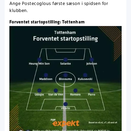
Ange Postecoglous første sæson i spidsen for
klubben.
Forventet startopstilling: Tottenham