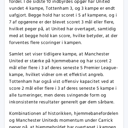
fordel. I de sidste 10 indbyrdes opgør har United
vundet 4 kampe, Tottenham 3, og 3 kampe er endt
uafgjort. Begge hold har scoret i 5 af kampene, og i
7 af opgørene er der blevet scoret 3 mål eller flere,
hvilket peger på, at United har overtaget, samtidig
med at begge hold kan score, hvilke betyder, at der
forventes flere scoringer i kampen.
Samlet set viser tidligere kampe, at Manchester
United er stærke på hjemmebane og har scoret 2
mål eller flere i 3 af deres seneste 5 Premier League-
kampe, hvilket vidner om et effektivt angreb.
Tottenham har også vist offensiv kapacitet ved at
score 2 mål eller flere i 3 af deres seneste 5 kampe i
alle turneringer, men deres svingende form og
inkonsistente resultater generelt gør dem sårbare.
Kombinationen af historikken, hjemmebanefordelen
og Manchester Uniteds momentum under Carrick
peger på, at hjemmeholdet har overtaget i kampen.