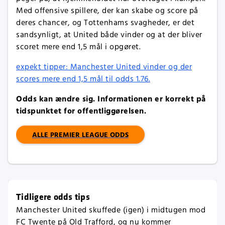
Med offensive spillere, der kan skabe og score på
deres chancer, og Tottenhams svagheder, er det
sandsynligt, at United både vinder og at der bliver
scoret mere end 1,5 mål i opgøret.
expekt tipper: Manchester United vinder og der
scores mere end 1,5 mål til odds 1.76.
Odds kan ændre sig.
Informationen er korrekt på
tidspunktet for offentliggørelsen.
ALLE PREMIER LEAGUE ODDS
Tidligere odds tips
Manchester United skuffede (igen) i midtugen mod
FC Twente på Old Trafford, og nu kommer