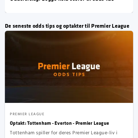
De seneste odds tips og optakter til Premier League
PREMIER LEAGUE
Optakt: Tottenham - Everton - Premier League
Tottenham spiller for deres Premier League-liv i