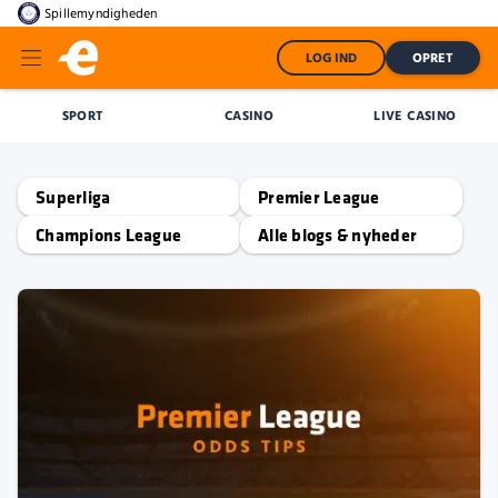
Spillemyndigheden
LOG IND
OPRET
SPORT
CASINO
LIVE CASINO
Superliga
Premier League
Champions League
Alle blogs & nyheder