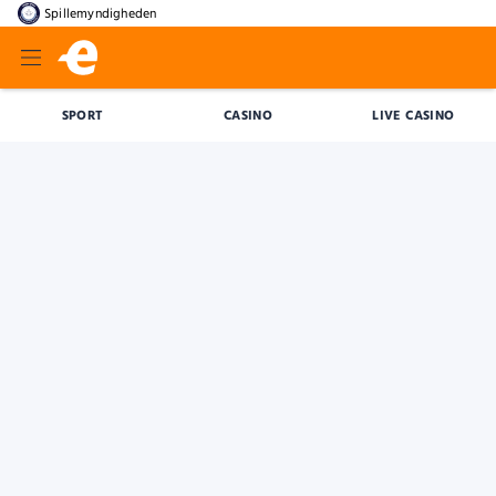
Spillemyndigheden
SPORT
CASINO
LIVE CASINO