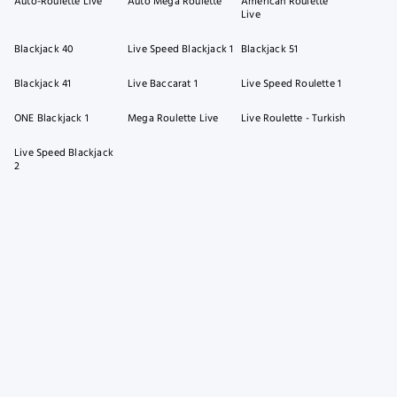
Auto-Roulette Live
Auto Mega Roulette
American Roulette
Live
Blackjack 40
Live Speed Blackjack 1
Blackjack 51
Blackjack 41
Live Baccarat 1
Live Speed Roulette 1
ONE Blackjack 1
Mega Roulette Live
Live Roulette - Turkish
Live Speed Blackjack
2