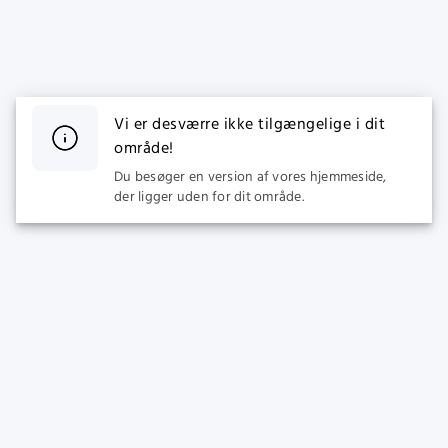
Vi er desværre ikke tilgængelige i dit
område!
Du besøger en version af vores hjemmeside,
der ligger uden for dit område.
SPORT
CASINO
Live Betting
Populære Spilleautomater