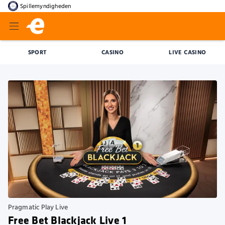
Spillemyndigheden
SPORT
CASINO
LIVE CASINO
Pragmatic Play Live
Free Bet Blackjack Live 1