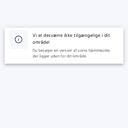
Vi er desværre ikke tilgængelige i dit
område!
Du besøger en version af vores hjemmeside,
der ligger uden for dit område.
SPORT
CASINO