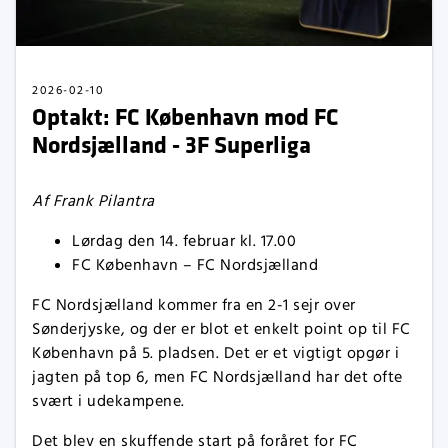
2026-02-10
Optakt: FC København mod FC
Nordsjælland - 3F Superliga
Af Frank Pilantra
Lørdag den 14. februar kl. 17.00
FC København – FC Nordsjælland
FC Nordsjælland kommer fra en 2-1 sejr over
Sønderjyske, og der er blot et enkelt point op til FC
København på 5. pladsen. Det er et vigtigt opgør i
jagten på top 6, men FC Nordsjælland har det ofte
svært i udekampene.
Det blev en skuffende start på foråret for FC