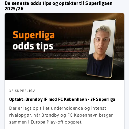
De seneste odds tips og optakter til Superligaen
2025/26
3F SUPERLIGA
Optakt: Brøndby IF mod FC København - 3F Superliga
Der er lagt op til et underholdende og intenst
rivalopgør, når Brøndby og FC København brager
sammen i Europa Play-off opgøret.