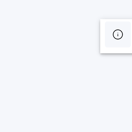
SPORT
Live Betting
Fodbold Odds