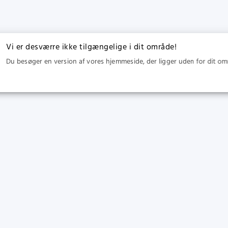
Vi er desværre ikke tilgængelige i dit område!
Du besøger en version af vores hjemmeside, der ligger uden for dit om
CASINO
LIVE CASINO
Populære Spilleautomater
Nyheder
Nye Spilleautomater
Populære