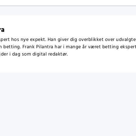
ra
spert hos nye expekt. Han giver dig overblikket over udvalgt
in betting. Frank Pilantra har i mange år været betting ekspert
der i dag som digital redaktør.