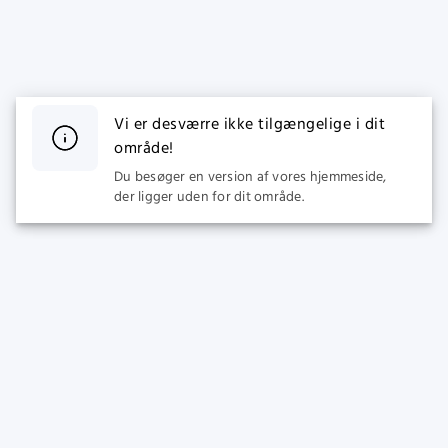
Vi er desværre ikke tilgængelige i dit
område!
Du besøger en version af vores hjemmeside,
der ligger uden for dit område.
SPORT
CASINO