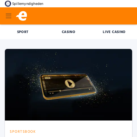
Spillemyndigheden
SPORT
CASINO
LIVE CASINO
SPORTSBOOK