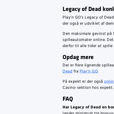
Legacy of Dead kon
Play’n GO’s Legacy of Dea
der også er udviklet af dem
Den maksimale gevinst på 5.
spilleautomater online. Det
derfor til alle tider at spille
Opdag mere
Der er flere lignende spill
Dead
fra
Play’n GO
.
På expekt er der også
onlin
Casino-sektion hos expekt.
FAQ
Har Legacy of Dead en bo
lander minimum tre bonussym