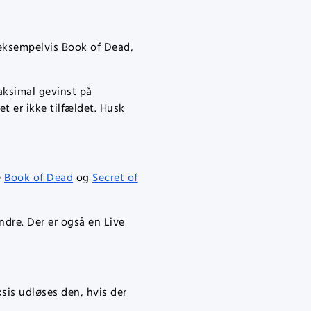
eksempelvis Book of Dead,
maksimal gevinst på
t er ikke tilfældet. Husk
e
Book of Dead
og
Secret of
dre. Der er også en Live
sis udløses den, hvis der