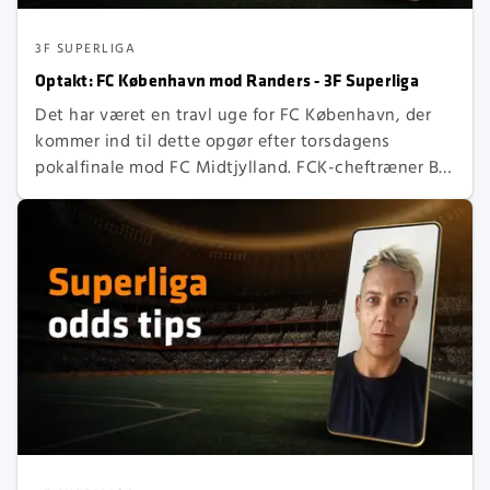
3F SUPERLIGA
Optakt: FC København mod Randers - 3F Superliga
Det har været en travl uge for FC København, der
kommer ind til dette opgør efter torsdagens
pokalfinale mod FC Midtjylland. FCK-cheftræner Bo
Svensson har haft stor succes med den offensive
taktik og kan vælge at ryste posen lidt og give
spilletid til nogle af reserverne.