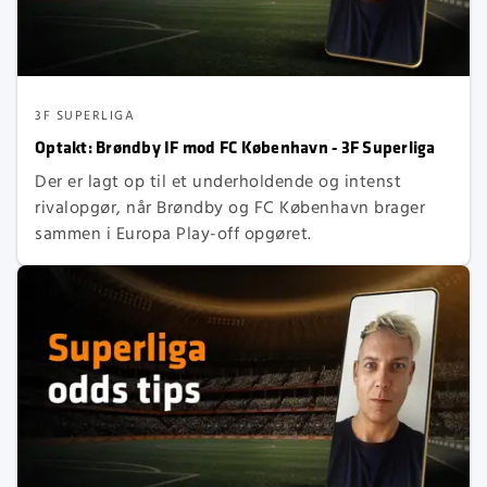
3F SUPERLIGA
Optakt: Brøndby IF mod FC København - 3F Superliga
Der er lagt op til et underholdende og intenst
rivalopgør, når Brøndby og FC København brager
sammen i Europa Play-off opgøret.