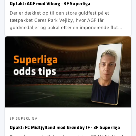
Optakt: AGF mod Viborg - 3F Superliga
Der er dækket op til den store guldfest på et
tætpakket Ceres Park Vejlby, hvor AGF får
guldmedaljer og pokal efter en imponerende flot
sæson. Det er fantastisk godt arbejde af den
tidligere Viborg-træner Jakob Poulsen, der har
styret AGF-truppen helt til tops. Han kan nu sende
spillerne ud til sæsonens sidste kamp.
3F SUPERLIGA
Opakt: FC Midtjylland mod Brøndby IF - 3F Superliga