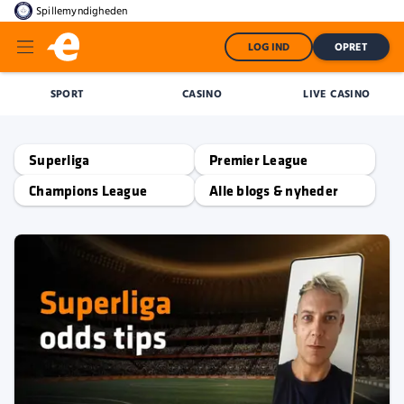
Spillemyndigheden
LOG IND
OPRET
SPORT
CASINO
LIVE CASINO
Superliga
Premier League
Champions League
Alle blogs & nyheder