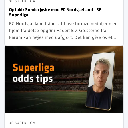
3F SUPERLIGA
Optakt: Sønderjyske mod FC Nordsjælland - 3F
Superliga
FC Nordsjælland håber at have bronzemedaljer med
hjem fra dette opgør i Haderslev. Gæsterne fra
Farum kan nøjes med uafgjort. Det kan give os et
resultatorienteret opgør, hvor FCN vil være
tålmodige og undgå at blotte defensiven ved at
storme frem i offensiven.
3F SUPERLIGA