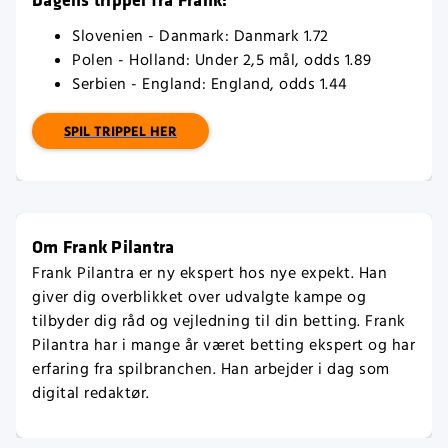
Slovenien - Danmark: Danmark 1.72
Polen - Holland: Under 2,5 mål, odds 1.89
Serbien - England: England, odds 1.44
SPIL TRIPPEL HER
Om Frank Pilantra
Frank Pilantra er ny ekspert hos nye expekt. Han
giver dig overblikket over udvalgte kampe og
tilbyder dig råd og vejledning til din betting. Frank
Pilantra har i mange år været betting ekspert og har
erfaring fra spilbranchen. Han arbejder i dag som
digital redaktør.