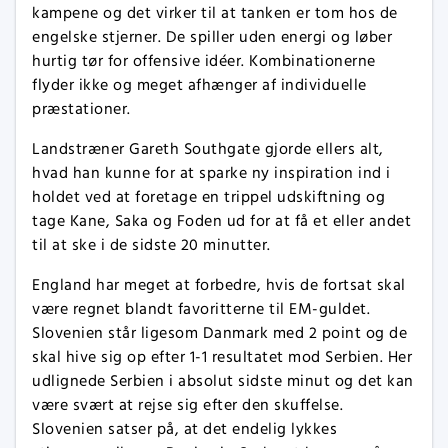
kampene og det virker til at tanken er tom hos de
engelske stjerner. De spiller uden energi og løber
hurtig tør for offensive idéer. Kombinationerne
flyder ikke og meget afhænger af individuelle
præstationer.
Landstræner Gareth Southgate gjorde ellers alt,
hvad han kunne for at sparke ny inspiration ind i
holdet ved at foretage en trippel udskiftning og
tage Kane, Saka og Foden ud for at få et eller andet
til at ske i de sidste 20 minutter.
England har meget at forbedre, hvis de fortsat skal
være regnet blandt favoritterne til EM-guldet.
Slovenien står ligesom Danmark med 2 point og de
skal hive sig op efter 1-1 resultatet mod Serbien. Her
udlignede Serbien i absolut sidste minut og det kan
være svært at rejse sig efter den skuffelse.
Slovenien satser på, at det endelig lykkes