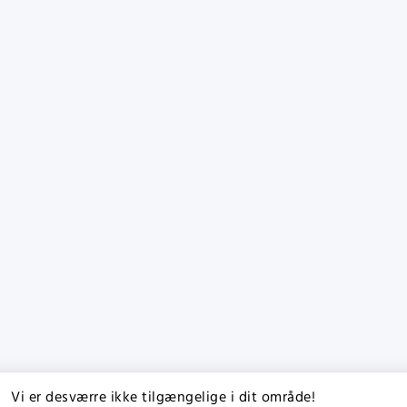
Vi er desværre ikke tilgængelige i dit område!