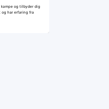
e kampe og tilbyder dig
 og har erfaring fra