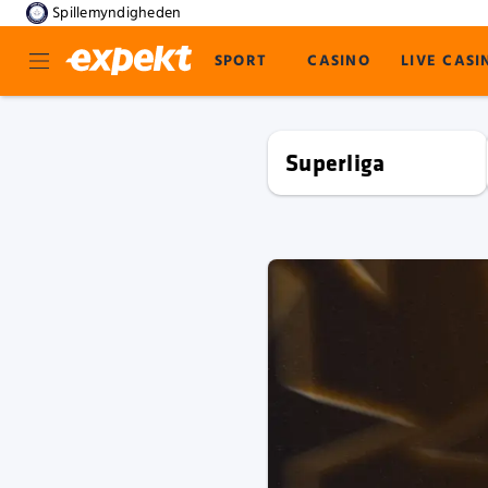
Spillemyndigheden
SPORT
CASINO
LIVE CASI
Superliga