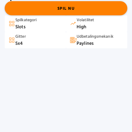
SPIL NU
Spilkategori
Volatilitet
Slots
High
Gitter
Udbetalingsmekanik
5x4
Paylines