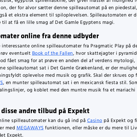
assisk, egyptisk spillemaskine, der giver masser af mulighed f
on, der for alvor sætter denne spilleautomat på en piedestal,
å et ekstra element til spiloplevelsen. Spilleautomaten er 
 til at få en lille smag af Det Gamle Egyptens magi.
tomater online fra denne udbyder
 interessante online spilleautomater fra Pragmatic Play på de
prøv eventuelt
Book of the Fallen
, hvor skattejagter i pyram
mod fået smag for at prøve en anden del af verdens mytologi,
line spilleautomat sat i Det Gamle Grækenland, er der mulig
ningsfyldt oplevelse med musik og grafik. Skal der skrues op
YS
, en munter spilleautomat sat i en mexicansk fiesta stil. 
talingslinjer, og koblet med den muntre musik fra et mariach
 disse andre tilbud på Expekt
online spilleautomater kan du gå ind på
Casino
på Expekt og fi
ter med
MEGAWAYS
funktionen, eller måske er du mere til L
det Expekt.