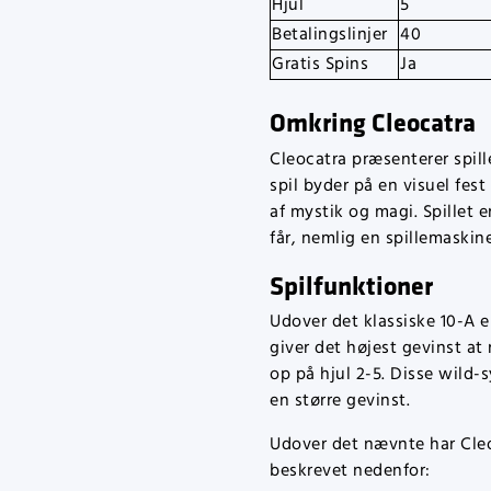
Hjul
5
Betalingslinjer
40
Gratis Spins
Ja
Omkring Cleocatra
Cleocatra præsenterer spill
spil byder på en visuel fes
af mystik og magi. Spillet 
får, nemlig en spillemaski
Spilfunktioner
Udover det klassiske 10-A e
giver det højest gevinst at
op på hjul 2-5. Disse wild-
en større gevinst.
Udover det nævnte har Cleoc
beskrevet nedenfor: