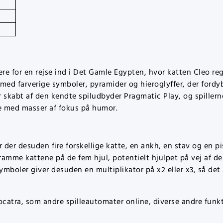
ere for en rejse ind i Det Gamle Egypten, hvor katten Cleo r
t med farverige symboler, pyramider og hieroglyffer, der fordy
er skabt af den kendte spiludbyder Pragmatic Play, og spillerne
ne med masser af fokus på humor.
r der desuden fire forskellige katte, en ankh, en stav og en p
 ramme kattene på de fem hjul, potentielt hjulpet på vej af d
symboler giver desuden en multiplikator på x2 eller x3, så det
atra, som andre spilleautomater online, diverse andre funkti