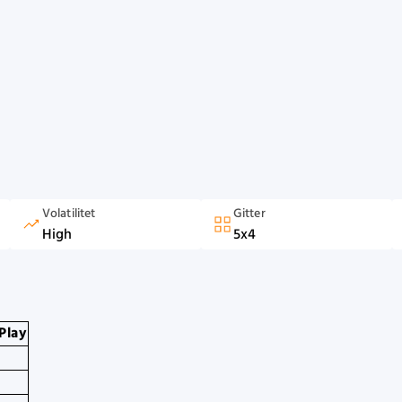
Volatilitet
Gitter
High
5x4
Play