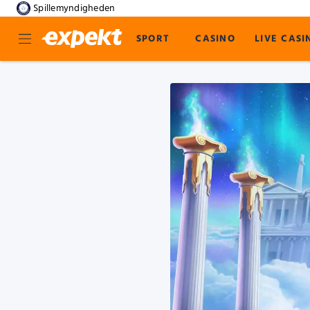
Spillemyndigheden
SPORT
CASINO
LIVE CASI