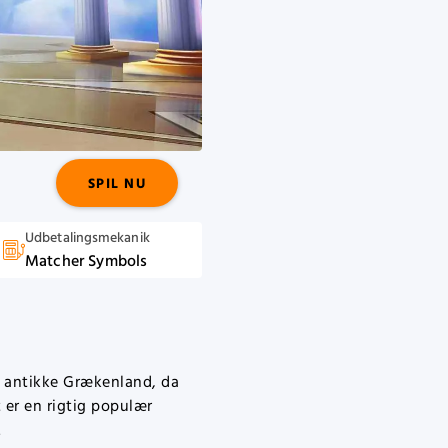
SPIL NU
Udbetalingsmekanik
Matcher Symbols
t antikke Grækenland, da
 er en rigtig populær
.