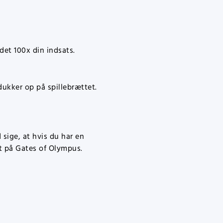
det 100x din indsats.
dukker op på spillebrættet.
sige, at hvis du har en
st på Gates of Olympus.