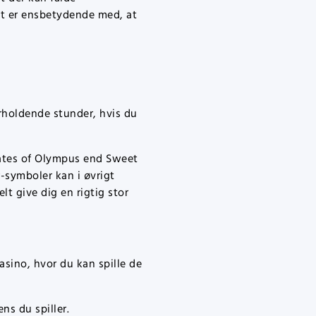
Det er ensbetydende med, at
erholdende stunder, hvis du
Gates of Olympus end Sweet
r-symboler kan i øvrigt
t give dig en rigtig stor
asino, hvor du kan spille de
ns du spiller.