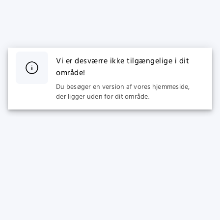
Vi er desværre ikke tilgængelige i dit
område!
Du besøger en version af vores hjemmeside,
der ligger uden for dit område.
SPORT
CASINO