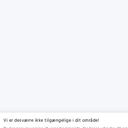
Vi er desværre ikke tilgængelige i dit område!