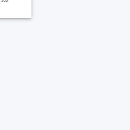
råde.
EXPEKT
Support
Om os
Affiliates
Ansvarligt spil
Regler og vilkår