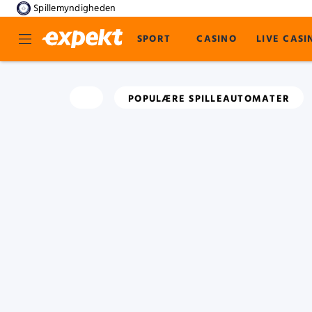
Spillemyndigheden
SPORT
CASINO
LIVE CASI
POPULÆRE SPILLEAUTOMATER