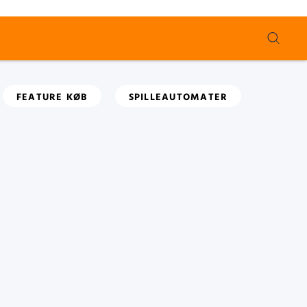
FEATURE KØB
SPILLEAUTOMATER
MEGA