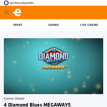
Spillemyndigheden
SPORT
CASINO
LIVE CASINO
Games Global
4 Diamond Blues MEGAWAYS