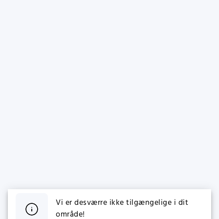
Vi er desværre ikke tilgængelige i dit
område!