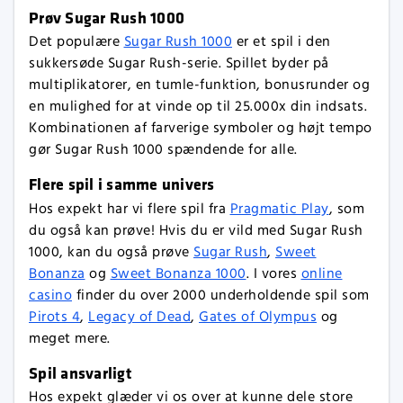
Prøv Sugar Rush 1000
Det populære
Sugar Rush 1000
er et spil i den
sukkersøde Sugar Rush-serie. Spillet byder på
multiplikatorer, en tumle-funktion, bonusrunder og
en mulighed for at vinde op til 25.000x din indsats.
Kombinationen af farverige symboler og højt tempo
gør Sugar Rush 1000 spændende for alle.
Flere spil i samme univers
Hos expekt har vi flere spil fra
Pragmatic Play
, som
du også kan prøve! Hvis du er vild med Sugar Rush
1000, kan du også prøve
Sugar Rush
,
Sweet
Bonanza
og
Sweet Bonanza 1000
. I vores
online
casino
finder du over 2000 underholdende spil som
Pirots 4
,
Legacy of Dead
,
Gates of Olympus
og
meget mere.
Spil ansvarligt
Hos expekt glæder vi os over at kunne dele store