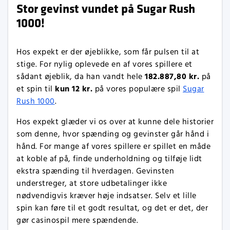
Stor gevinst vundet på Sugar Rush
1000!
Hos expekt er der øjeblikke, som får pulsen til at
stige. For nylig oplevede en af vores spillere et
182.887,80 kr.
sådant øjeblik, da han vandt hele
på
kun 12 kr.
et spin til
på vores populære spil
Sugar
Rush 1000
.
Hos expekt glæder vi os over at kunne dele historier
som denne, hvor spænding og gevinster går hånd i
hånd. For mange af vores spillere er spillet en måde
at koble af på, finde underholdning og tilføje lidt
ekstra spænding til hverdagen. Gevinsten
understreger, at store udbetalinger ikke
nødvendigvis kræver høje indsatser. Selv et lille
spin kan føre til et godt resultat, og det er det, der
gør casinospil mere spændende.