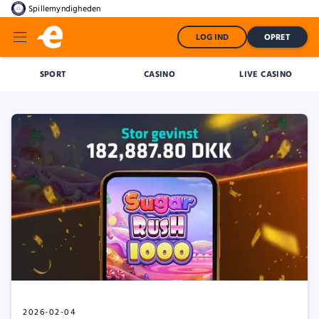
Spillemyndigheden
LOG IND
OPRET
SPORT
CASINO
LIVE CASINO
2026-02-04