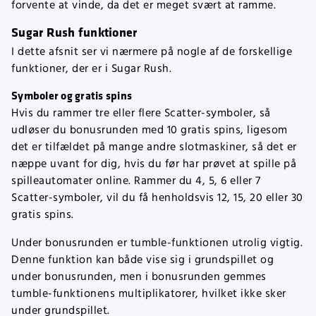
forvente at vinde, da det er meget svært at ramme.
Sugar Rush funktioner
I dette afsnit ser vi nærmere på nogle af de forskellige
funktioner, der er i Sugar Rush.
Symboler og gratis spins
Hvis du rammer tre eller flere Scatter-symboler, så
udløser du bonusrunden med 10 gratis spins, ligesom
det er tilfældet på mange andre slotmaskiner, så det er
næppe uvant for dig, hvis du før har prøvet at spille på
spilleautomater online. Rammer du 4, 5, 6 eller 7
Scatter-symboler, vil du få henholdsvis 12, 15, 20 eller 30
gratis spins.
Under bonusrunden er tumble-funktionen utrolig vigtig.
Denne funktion kan både vise sig i grundspillet og
under bonusrunden, men i bonusrunden gemmes
tumble-funktionens multiplikatorer, hvilket ikke sker
under grundspillet.