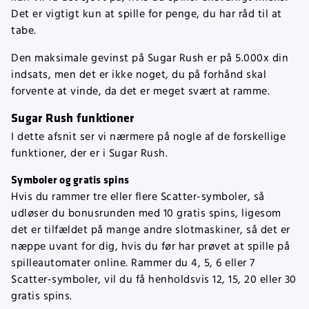
Det er vigtigt kun at spille for penge, du har råd til at
tabe.
Den maksimale gevinst på Sugar Rush er på 5.000x din
indsats, men det er ikke noget, du på forhånd skal
forvente at vinde, da det er meget svært at ramme.
Sugar Rush funktioner
I dette afsnit ser vi nærmere på nogle af de forskellige
funktioner, der er i Sugar Rush.
Symboler og gratis spins
Hvis du rammer tre eller flere Scatter-symboler, så
udløser du bonusrunden med 10 gratis spins, ligesom
det er tilfældet på mange andre slotmaskiner, så det er
næppe uvant for dig, hvis du før har prøvet at spille på
spilleautomater online. Rammer du 4, 5, 6 eller 7
Scatter-symboler, vil du få henholdsvis 12, 15, 20 eller 30
gratis spins.