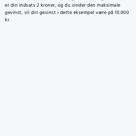
er din indsats 2 kroner, og du vinder den maksimale
gevinst, vil din gevinst i dette eksempel være på 10.000
kr.