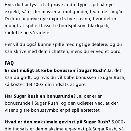
Hvis du har lyst til at prøve andre typer spil på nye
expekt, så er der masser af muligheder, hvad det angår.
Du kan fx prøve nye expekts live casino, hvor det er
muligt at spille klassiske bordspil som blackjack,
roulette og så videre.
Her vil du også kunne spille med rigtige dealere, og du
kan skrive med dem i chatten, mens du er ved et bord.
FAQ
Er det muligt at købe bonussen i Sugar Rush?
Ja, det
kan du godt, og hvis du vil købe bonussen i Sugar Rush,
så koster det 100x din indsats at gøre.
Har Sugar Rush en bonusrunde?
Ja, der er en
bonusrunde i Sugar Rush, og den udløses ved, at der
viser sig tre bonussymboler på spillebrættet.
Hvad er den maksimale gevinst på Sugar Rush?
5.000x
din indsats er den maksimale gevinst på Sugar Rush, så