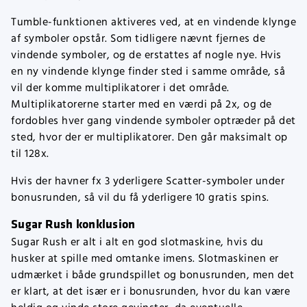
Tumble-funktionen aktiveres ved, at en vindende klynge
af symboler opstår. Som tidligere nævnt fjernes de
vindende symboler, og de erstattes af nogle nye. Hvis
en ny vindende klynge finder sted i samme område, så
vil der komme multiplikatorer i det område.
Multiplikatorerne starter med en værdi på 2x, og de
fordobles hver gang vindende symboler optræder på det
sted, hvor der er multiplikatorer. Den går maksimalt op
til 128x.
Hvis der havner fx 3 yderligere Scatter-symboler under
bonusrunden, så vil du få yderligere 10 gratis spins.
Sugar Rush konklusion
Sugar Rush er alt i alt en god slotmaskine, hvis du
husker at spille med omtanke imens. Slotmaskinen er
udmærket i både grundspillet og bonusrunden, men det
er klart, at det især er i bonusrunden, hvor du kan være