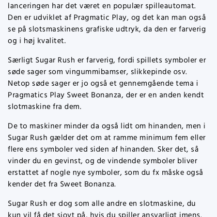
lanceringen har det været en populær spilleautomat.
Den er udviklet af Pragmatic Play, og det kan man også
se på slotsmaskinens grafiske udtryk, da den er farverig
og i høj kvalitet.
Særligt Sugar Rush er farverig, fordi spillets symboler er
søde sager som vingummibamser, slikkepinde osv.
Netop søde sager er jo også et gennemgående tema i
Pragmatics Play Sweet Bonanza, der er en anden kendt
slotmaskine fra dem.
De to maskiner minder da også lidt om hinanden, men i
Sugar Rush gælder det om at ramme minimum fem eller
flere ens symboler ved siden af hinanden. Sker det, så
vinder du en gevinst, og de vindende symboler bliver
erstattet af nogle nye symboler, som du fx måske også
kender det fra Sweet Bonanza.
Sugar Rush er dog som alle andre en slotmaskine, du
kun vil få det sjovt på, hvis du spiller ansvarligt imens.