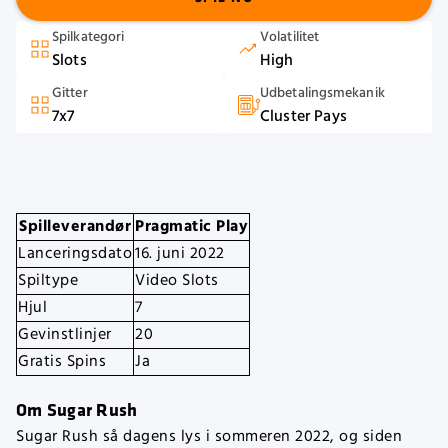
Spilkategori
Volatilitet
Slots
High
Gitter
Udbetalingsmekanik
7x7
Cluster Pays
Spilleverandør
Pragmatic Play
Lanceringsdato
16. juni 2022
Spiltype
Video Slots
Hjul
7
Gevinstlinjer
20
Gratis Spins
Ja
Om Sugar Rush
Sugar Rush så dagens lys i sommeren 2022, og siden