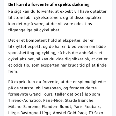
Det kan du forvente af expekts dækning
På sigt kan du forvente, at expekt vil have optakter
til store løb i cykelsæsonen, og til disse optakter
kan det også være, at der vil være odds tips
tilgængelige på cykelløbet.
Det er et kompetent hold af eksperter, der er
tilknyttet expekt, og de har en bred viden om både
sportsbetting og cykling, så hvis der anbefales et
cykelløbs bet, så kan du vide dig sikker på, at det er
et odds tip, som eksperten har brugt tid på at finde
frem.
På expekt kan du forvente, at der er spilmuligheder
på de største løb i sæsonen, og foruden de tre
førnævnte Grand Tours, tæller det også løb som
Tirreno-Adriatico, Paris-Nice, Strade Bianche,
Milano-Sanremo, Flandern Rundt, Paris-Roubaix,
Liège-Bastogne-Liège, Amstel Gold Race, E3 Saxo