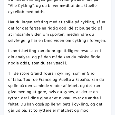
“Alle Cykling”, og du bliver mødt af de aktuelle
cykelløb med odds.
Har du ingen erfaring med at spille på cykling, så er
det for det første en rigtig god idé at bruge tid på
at indsamle viden om sporten, medmindre du
selvfølgelig har en bred viden om cykling i forvejen.
I sportsbetting kan du bruge tidligere resultater i
din analyse, og på den måde kan du måske finde
nogle odds, som du ser værdi i.
Til de store Grand Tours i cykling, som er Giro
d’Italia, Tour de France og Vuelta a España, kan du
spille på den samlede vinder af løbet, og det kan
give mening at gøre, hvis du synes, at der er en
rytter, der i dine øjne er et niveau over de andre i
feltet. Du kan også spille 1v1 bets i cykling, og det
går ud på, at to ryttere er matchet op mod