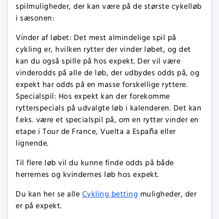
spilmuligheder, der kan være på de største cykelløb
i sæsonen:
Vinder af løbet: Det mest almindelige spil på
cykling er, hvilken rytter der vinder løbet, og det
kan du også spille på hos expekt. Der vil være
vinderodds på alle de løb, der udbydes odds på, og
expekt har odds på en masse forskellige ryttere.
Specialspil: Hos expekt kan der forekomme
rytterspecials på udvalgte løb i kalenderen. Det kan
f.eks. være et specialspil på, om en rytter vinder en
etape i Tour de France, Vuelta a España eller
lignende.
Til flere løb vil du kunne finde odds på både
herrernes og kvindernes løb hos expekt.
Du kan her se alle
Cykling betting
muligheder, der
er på expekt.