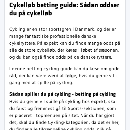
Cykelløb betting guide: Sådan oddser
du på cykelløb
Cykling er en stor sportsgren i Danmark, og der er
mange fantastiske professionelle danske
cykelryttere. På expekt kan du finde mange odds på
alle de store cykelløb, der køres i løbet af sæsonen,
og du kan også finde odds på de danske ryttere.
I denne betting cykling guide kan du læse om gode
råd, der kan være værd at følge, hvis du gerne vil i
gang med at spille på cykling.
Sådan spiller du på cykling - betting på cykling
Hvis du gerne vil spille på cykling hos expekt, skal
du først og fremmest gå til Sports-sektionen, som
er placeret i topmenuen på sitet. Når du har gjort
det, skal du finde Cykling-kategorien, da det er her,
du finder alle tilgængelige cykling odds. Klik på