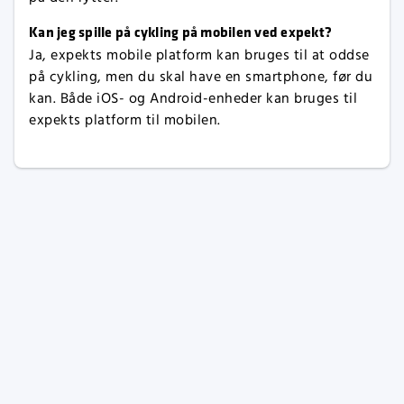
Kan jeg spille på cykling på mobilen ved expekt?
Ja, expekts mobile platform kan bruges til at oddse
på cykling, men du skal have en smartphone, før du
kan. Både iOS- og Android-enheder kan bruges til
expekts platform til mobilen.