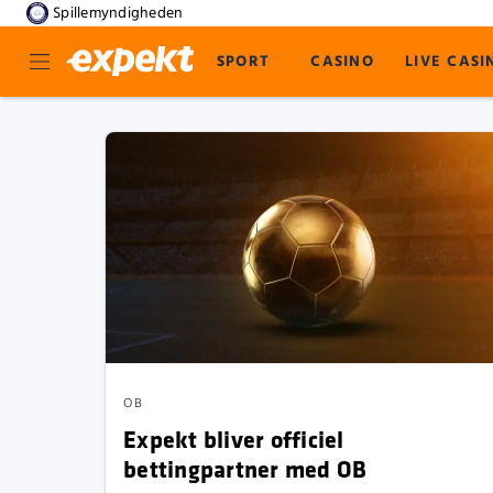
Spillemyndigheden
SPORT
CASINO
LIVE CASI
OB
Expekt bliver officiel
bettingpartner med OB