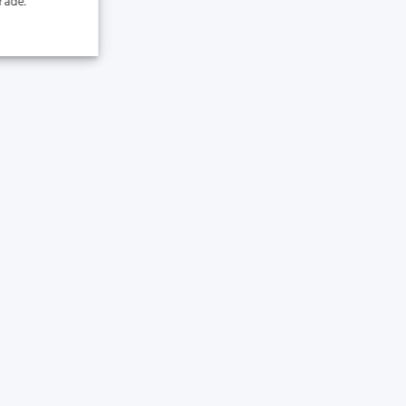
råde.
EXPEKT
Support
Om os
Affiliates
Ansvarligt spil
Regler og vilkår