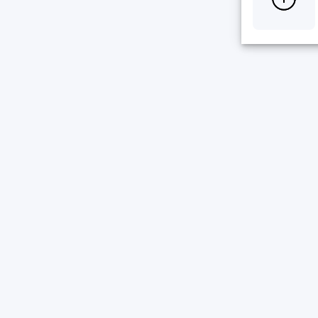
SPORT
Live Betting
Fodbold Odds
Superliga Odds
Premier League
I dag