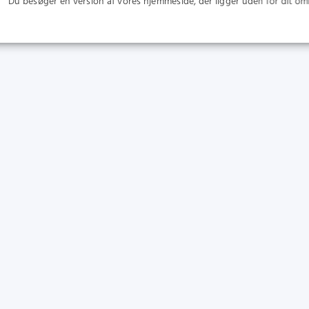
Du besøger en version af vores hjemmeside, der ligger uden for dit om
CASINO
LIVE CASINO
Populære Spilleautomater
Nyheder
Nye Spilleautomater
Populære
Spilleautomater
Expekt Eksklusive
Megaways
Roulette
Feature Køb
Blackjack