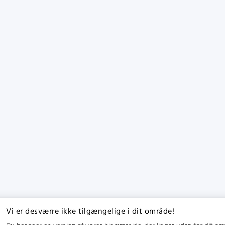
Vi er desværre ikke tilgængelige i dit område!