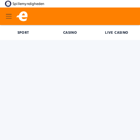
Spillemyndigheden
SPORT
CASINO
LIVE CASINO