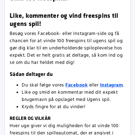
Like, kommenter og vind freespins til
ugens spil!
Besøg vores Facebook- eller Instagram-side og få
chancen for at vinde 100 freespins til ugens spil og
gør dig klar til en underholdende spiloplevelse hos
expekt. Det er helt gratis at deltage, så kom ind og
se om du har heldet med dig!
Sådan deltager du
Facebook
Instagram
Du skal følge vores
eller
.
Like og smid en kommentar med dit expekt
brugernavn på opslaget med Ugens spil.
Kryds fingre for at du vinder!
REGLER OG VILKÅR
Hver uge giver vi dig muligheden for at vinde 100
freespins til den spilleautomat, der er angivet i