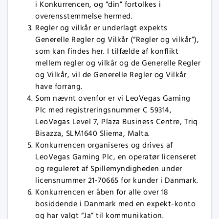
i Konkurrencen, og “din” fortolkes i
overensstemmelse hermed.
Regler og vilkår er underlagt expekts
Generelle Regler og Vilkår (“Regler og vilkår”),
som kan findes her. I tilfælde af konflikt
mellem regler og vilkår og de Generelle Regler
og Vilkår, vil de Generelle Regler og Vilkår
have forrang.
Som nævnt ovenfor er vi LeoVegas Gaming
Plc med registreringsnummer C 59314,
LeoVegas Level 7, Plaza Business Centre, Triq
Bisazza, SLM1640 Sliema, Malta.
Konkurrencen organiseres og drives af
LeoVegas Gaming Plc, en operatør licenseret
og reguleret af Spillemyndigheden under
licensnummer 21-70665 for kunder i Danmark.
Konkurrencen er åben for alle over 18
bosiddende i Danmark med en expekt-konto
og har valgt “Ja” til kommunikation.