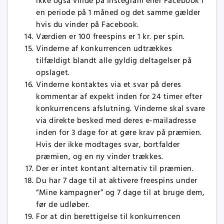
ikke også vinde på Instegram eller Facebook i
en periode på 1 måned og det samme gælder
hvis du vinder på Facebook.
Værdien er 100 freespins er 1 kr. per spin.
Vinderne af konkurrencen udtrækkes
tilfældigt blandt alle gyldig deltagelser på
opslaget.
Vinderne kontaktes via et svar på deres
kommentar af expekt inden for 24 timer efter
konkurrencens afslutning. Vinderne skal svare
via direkte besked med deres e-mailadresse
inden for 3 dage for at gøre krav på præmien.
Hvis der ikke modtages svar, bortfalder
præmien, og en ny vinder trækkes.
Der er intet kontant alternativ til præmien.
Du har 7 dage til at aktivere freespins under
“Mine kampagner” og 7 dage til at bruge dem,
før de udløber.
For at din berettigelse til konkurrencen