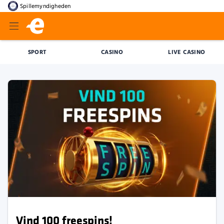
Spillemyndigheden
SPORT
CASINO
LIVE CASINO
Vind 100 freespins!