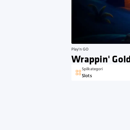
Play'n GO
Wrappin' Gol
Spilkategori
Slots