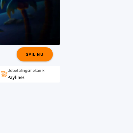
SPIL NU
Udbetalingsmekanik
Paylines