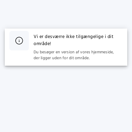
Vi er desværre ikke tilgængelige i dit
område!
Du besøger en version af vores hjemmeside,
der ligger uden for dit område.
SPORT
CASINO