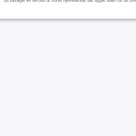
Du besøger en version af vores hjemmeside, der ligger uden for dit om
CASINO
LIVE CASINO
Populære Spilleautomater
Nyheder
Nye Spilleautomater
Populære
Spilleautomater
Expekt Eksklusive
Megaways
Roulette
Feature Køb
Blackjack