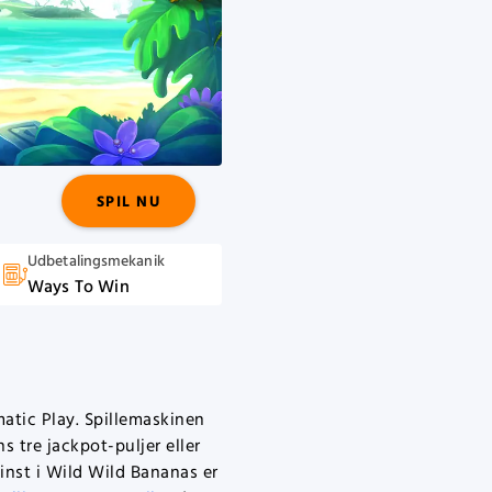
SPIL NU
Udbetalingsmekanik
Ways To Win
atic Play. Spillemaskinen
s tre jackpot-puljer eller
nst i Wild Wild Bananas er