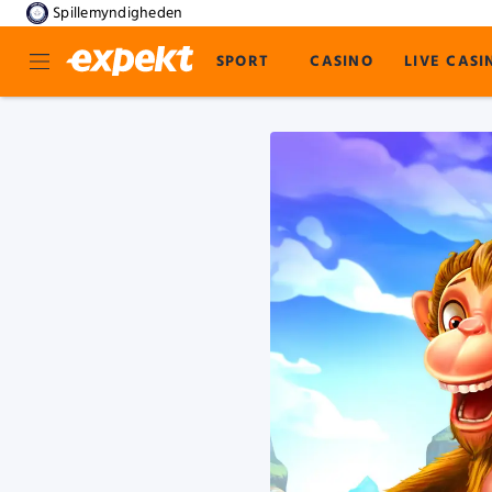
Spillemyndigheden
SPORT
CASINO
LIVE CASI