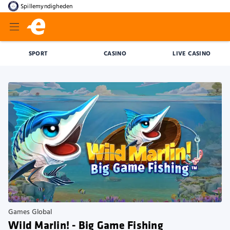
Spillemyndigheden
SPORT
CASINO
LIVE CASINO
Games Global
Wild Marlin! - Big Game Fishing