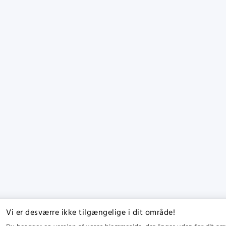
Vi er desværre ikke tilgængelige i dit område!