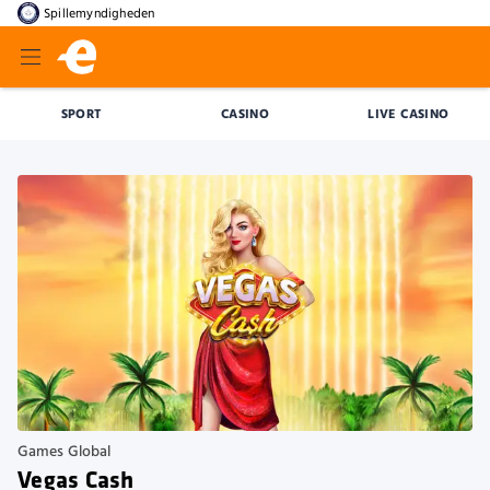
Spillemyndigheden
SPORT
CASINO
LIVE CASINO
Games Global
Vegas Cash