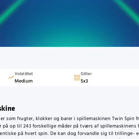
Volatilitet
Gitter
Medium
5x3
skine
er som frugter, klokker og barer i spillemaskinen Twin Spin f
på op til 243 forskellige måder på tværs af spillemaskinens 
entiske på hvert spin. De kan dog forvandle sig til trillinge- e