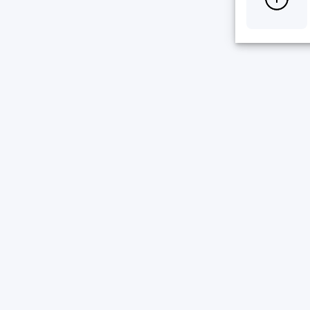
SPORT
Live Betting
Fodbold Odds
Superliga Odds
Premier League
I dag