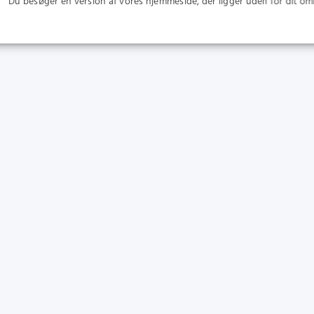
Du besøger en version af vores hjemmeside, der ligger uden for dit om
CASINO
LIVE CASINO
Populære Spilleautomater
Nyheder
Nye Spilleautomater
Populære
Spilleautomater
Expekt Eksklusive
Megaways
Roulette
Feature Køb
Blackjack