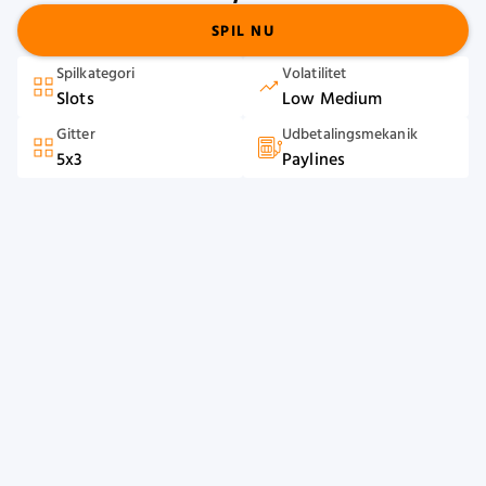
SPIL NU
Spilkategori
Volatilitet
Slots
Low Medium
Gitter
Udbetalingsmekanik
5x3
Paylines