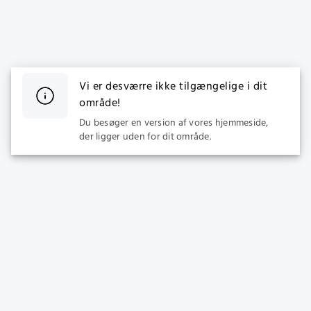
Vi er desværre ikke tilgængelige i dit
område!
Du besøger en version af vores hjemmeside,
der ligger uden for dit område.
SPORT
CASINO