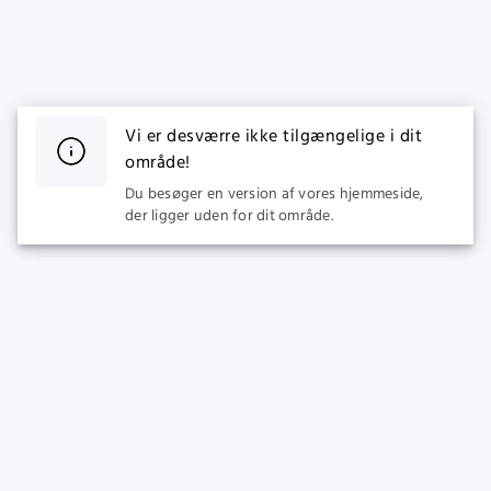
Vi er desværre ikke tilgængelige i dit
område!
Du besøger en version af vores hjemmeside,
der ligger uden for dit område.
SPORT
CASINO