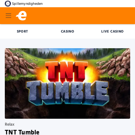
Spillemyndigheden
SPORT
CASINO
LIVE CASINO
Relax
TNT Tumble