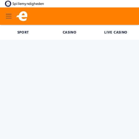
Spillemyndigheden
SPORT
CASINO
LIVE CASINO