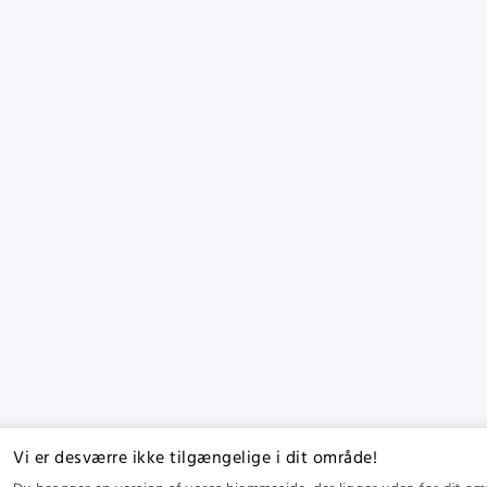
Vi er desværre ikke tilgængelige i dit område!