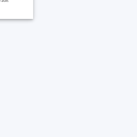
råde.
EXPEKT
Support
Om os
Affiliates
Ansvarligt spil
Regler og vilkår