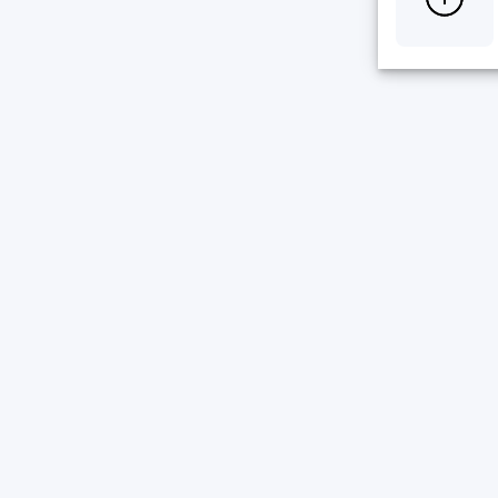
SPORT
Live Betting
Fodbold Odds
Superliga Odds
Premier League
I dag