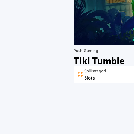
Push Gaming
Tiki Tumble
Spilkategori
Slots