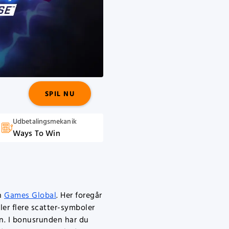
SPIL NU
Udbetalingsmekanik
Ways To Win
en
Games Global
. Her foregår
ler flere scatter-symboler
n. I bonusrunden har du