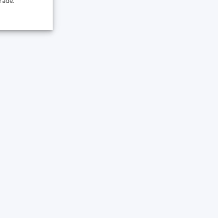
råde.
EXPEKT
Support
Om os
Affiliates
Ansvarligt spil
Regler og vilkår