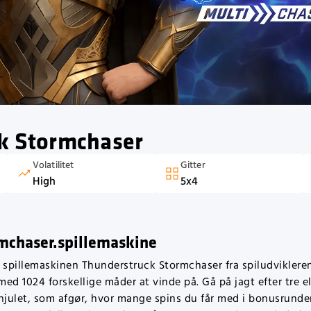
k Stormchaser
Volatilitet
Gitter
High
5x4
mchaser.spillemaskine
i spillemaskinen Thunderstruck Stormchaser fra spiludvikler
ed 1024 forskellige måder at vinde på. Gå på jagt efter tre el
ehjulet, som afgør, hvor mange spins du får med i bonusrunde