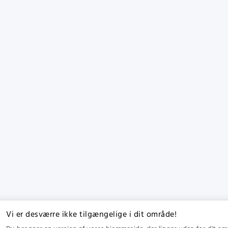
Vi er desværre ikke tilgængelige i dit område!