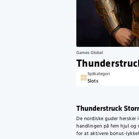
Games Global
Thunderstruc
Spilkategori
Slots
Thunderstruck Stor
De nordiske guder hersker 
handlingen på fem hjul og m
for at aktivere bonus-lykk