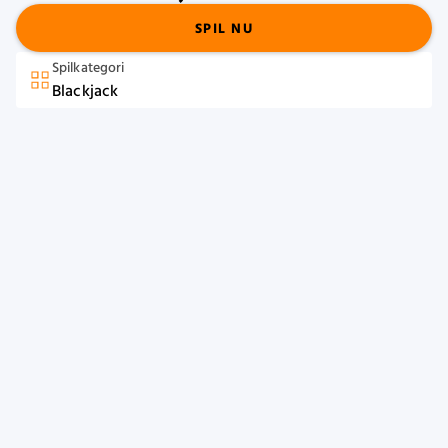
SPIL NU
Spilkategori
Blackjack