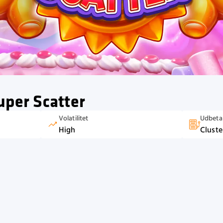
uper Scatter
Volatilitet
Udbeta
High
Cluste