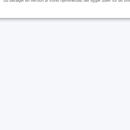
Du besøger en version af vores hjemmeside, der ligger uden for dit om
CASINO
LIVE CASINO
Populære Spilleautomater
Nyheder
Nye Spilleautomater
Populære
Spilleautomater
Expekt Eksklusive
Megaways
Roulette
Feature Køb
Blackjack