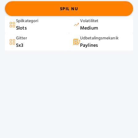
SPIL NU
Spilkategori
Volatilitet
Slots
Medium
Gitter
Udbetalingsmekanik
5x3
Paylines