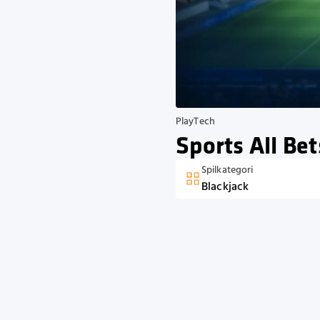
PlayTech
Sports All Bet
Spilkategori
Blackjack