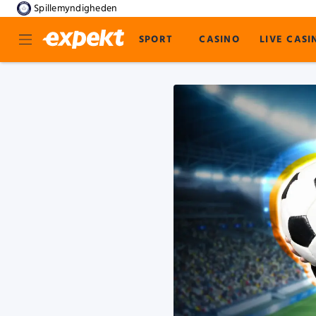
Spillemyndigheden
SPORT
CASINO
LIVE CASI