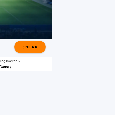
SPIL NU
lingsmekanik
 Games