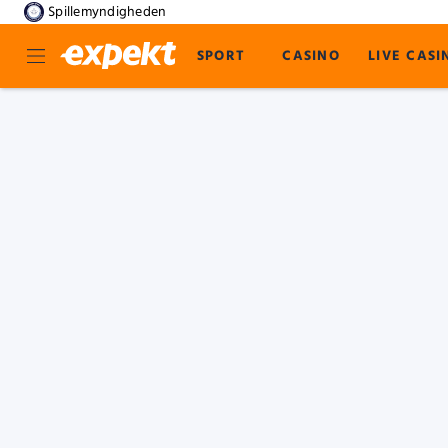
Spillemyndigheden
SPORT
CASINO
LIVE CASI