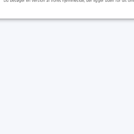
Du besøger en version af vores hjemmeside, der ligger uden for dit om
CASINO
LIVE CASINO
Populære Spilleautomater
Nyheder
Nye Spilleautomater
Populære
Spilleautomater
Expekt Eksklusive
Megaways
Roulette
Feature Køb
Blackjack